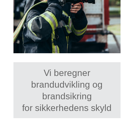
Vi beregner
brandudvikling og
brandsikring
for sikkerhedens skyld