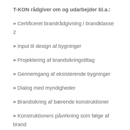
T-KON rådgiver om og udarbejder bl.a.:
»
Certificeret brandrådgivning i brandklasse
2
»
Input til design af bygninger
»
Projektering af brandsikringstiltag
»
Gennemgang af eksisterende bygninger
»
Dialog med myndigheder
»
Brandsikring af bærende konstruktioner
»
Konstruktioners påvirkning som følge af
brand