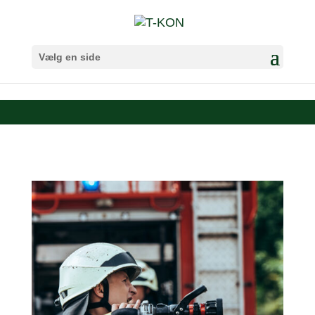
Vælg en side