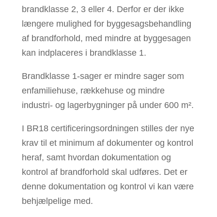
brandklasse 2, 3 eller 4. Derfor er der ikke
længere mulighed for byggesagsbehandling
af brandforhold, med mindre at byggesagen
kan indplaceres i brandklasse 1.
Brandklasse 1-sager er mindre sager som
enfamiliehuse, rækkehuse og mindre
industri- og lagerbygninger på under 600 m².
I BR18 certificeringsordningen stilles der nye
krav til et minimum af dokumenter og kontrol
heraf, samt hvordan dokumentation og
kontrol af brandforhold skal udføres. Det er
denne dokumentation og kontrol vi kan være
behjælpelige med.