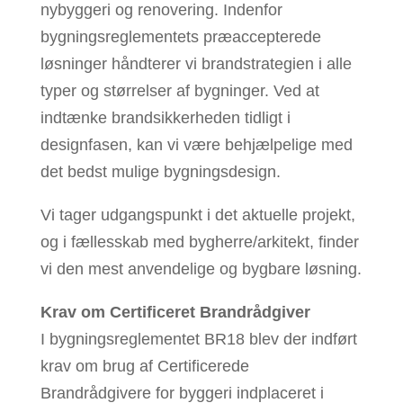
nybyggeri og renovering. Indenfor
bygningsreglementets præaccepterede
løsninger håndterer vi brandstrategien i alle
typer og størrelser af bygninger. Ved at
indtænke brandsikkerheden tidligt i
designfasen, kan vi være behjælpelige med
det bedst mulige bygningsdesign.
Vi tager udgangspunkt i det aktuelle projekt,
og i fællesskab med bygherre/arkitekt, finder
vi den mest anvendelige og bygbare løsning.
Krav om Certificeret Brandrådgiver
I bygningsreglementet BR18 blev der indført
krav om brug af Certificerede
Brandrådgivere for byggeri indplaceret i